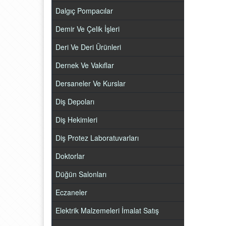
Dalgıç Pompacılar
Demir Ve Çelik İşleri
Deri Ve Deri Ürünleri
Dernek Ve Vakıflar
Dersaneler Ve Kurslar
Diş Depoları
Diş Hekimleri
Diş Protez Laboratuvarları
Doktorlar
Düğün Salonları
Eczaneler
Elektrik Malzemeleri İmalat Satış