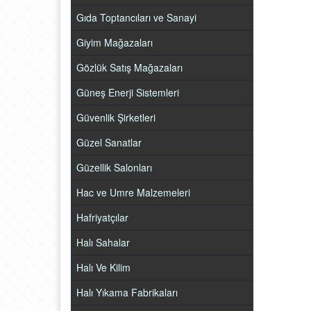
Gıda Toptancıları ve Sanayi
Giyim Mağazaları
Gözlük Satış Mağazaları
Güneş Enerji Sistemleri
Güvenlik Şirketleri
Güzel Sanatlar
Güzellik Salonları
Hac ve Umre Malzemeleri
Hafriyatçılar
Halı Sahalar
Halı Ve Kilim
Halı Yıkama Fabrikaları