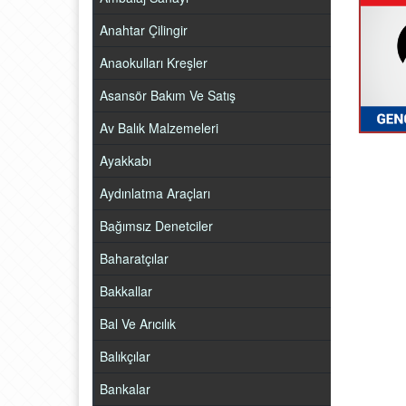
Anahtar Çilingir
Anaokulları Kreşler
Asansör Bakım Ve Satış
Av Balık Malzemeleri
Ayakkabı
Aydınlatma Araçları
Bağımsız Denetciler
Baharatçılar
Bakkallar
Bal Ve Arıcılık
Balıkçılar
Bankalar