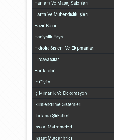
Hamam Ve Masaj Salonları
Harita Ve Mühendislik İşleri
Hazır Beton
Hediyelik Eşya
Hidrolik Sistem Ve Ekipmanları
Hırdavatçılar
Hurdacılar
İç Giyim
İç Mimarlık Ve Dekorasyon
İklimlendirme Sistemleri
İlaçlama Şirketleri
İnşaat Malzemeleri
İnşaat Müteahhitleri