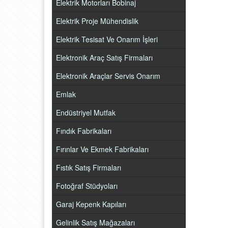
Elektrik Motorları Bobinaj
Elektrik Proje Mühendislik
Elektrik Tesisat Ve Onarım İşleri
Elektronik Araç Satış Firmaları
Elektronik Araçlar Servis Onarım
Emlak
Endüstriyel Mutfak
Fındık Fabrikaları
Fırınlar Ve Ekmek Fabrikaları
Fıstık Satış Firmaları
Fotoğraf Stüdyoları
Garaj Kepenk Kapıları
Gelinlik Satış Mağazaları