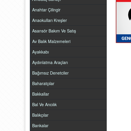
Anahtar Çilingir
Anaokulları Kreşler
Asansör Bakım Ve Satış
Av Balık Malzemeleri
Ayakkabı
Aydınlatma Araçları
Bağımsız Denetciler
Baharatçılar
Bakkallar
Bal Ve Arıcılık
Balıkçılar
Bankalar