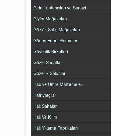
Gıda Toptancıları ve Sanayi
Giyim Mağazaları
Gözlük Satış Mağazaları
Güneş Enerji Sistemleri
Güvenlik Şirketleri
Güzel Sanatlar
Güzellik Salonları
Hac ve Umre Malzemeleri
Hafriyatçılar
Halı Sahalar
Halı Ve Kilim
Halı Yıkama Fabrikaları