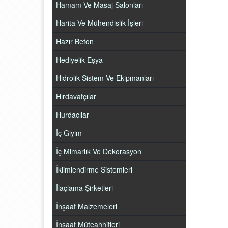
Hamam Ve Masaj Salonları
Harita Ve Mühendislik İşleri
Hazır Beton
Hediyelik Eşya
Hidrolik Sistem Ve Ekipmanları
Hırdavatçılar
Hurdacılar
İç Giyim
İç Mimarlık Ve Dekorasyon
İklimlendirme Sistemleri
İlaçlama Şirketleri
İnşaat Malzemeleri
İnşaat Müteahhitleri