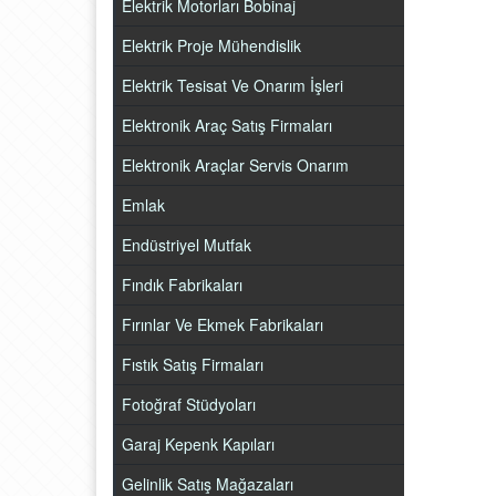
Elektrik Motorları Bobinaj
Elektrik Proje Mühendislik
Elektrik Tesisat Ve Onarım İşleri
Elektronik Araç Satış Firmaları
Elektronik Araçlar Servis Onarım
Emlak
Endüstriyel Mutfak
Fındık Fabrikaları
Fırınlar Ve Ekmek Fabrikaları
Fıstık Satış Firmaları
Fotoğraf Stüdyoları
Garaj Kepenk Kapıları
Gelinlik Satış Mağazaları