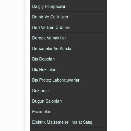
Dalgıç Pompacılar
Demir Ve Çelik İşleri
Deri Ve Deri Ürünleri
Dernek Ve Vakıflar
Dersaneler Ve Kurslar
Diş Depoları
Diş Hekimleri
Diş Protez Laboratuvarları
Doktorlar
Düğün Salonları
Eczaneler
Elektrik Malzemeleri İmalat Satış