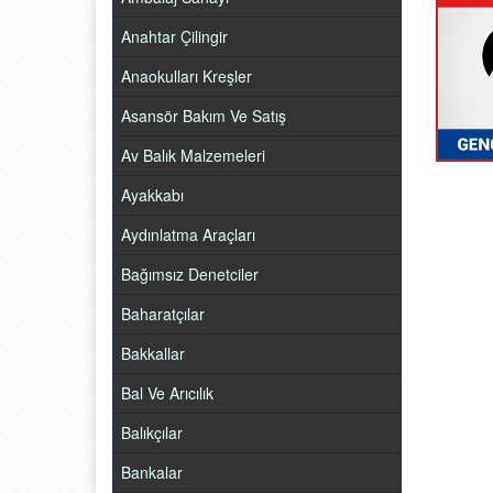
Anahtar Çilingir
Anaokulları Kreşler
Asansör Bakım Ve Satış
Av Balık Malzemeleri
Ayakkabı
Aydınlatma Araçları
Bağımsız Denetciler
Baharatçılar
Bakkallar
Bal Ve Arıcılık
Balıkçılar
Bankalar