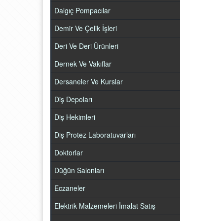
Dalgıç Pompacılar
Demir Ve Çelik İşleri
Deri Ve Deri Ürünleri
Dernek Ve Vakıflar
Dersaneler Ve Kurslar
Diş Depoları
Diş Hekimleri
Diş Protez Laboratuvarları
Doktorlar
Düğün Salonları
Eczaneler
Elektrik Malzemeleri İmalat Satış