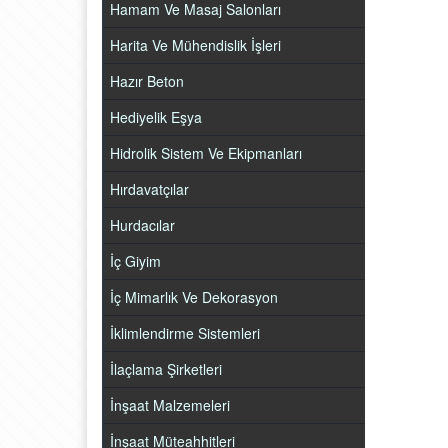
Hamam Ve Masaj Salonları
Harita Ve Mühendislik İşleri
Hazır Beton
Hediyelik Eşya
Hidrolik Sistem Ve Ekipmanları
Hırdavatçılar
Hurdacılar
İç Giyim
İç Mimarlık Ve Dekorasyon
İklimlendirme Sistemleri
İlaçlama Şirketleri
İnşaat Malzemeleri
İnşaat Müteahhitleri