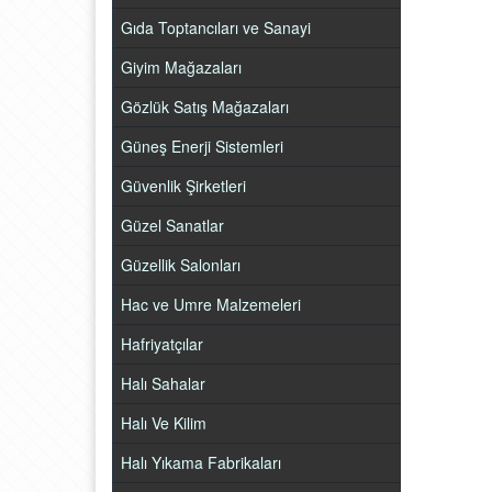
Gıda Toptancıları ve Sanayi
Giyim Mağazaları
Gözlük Satış Mağazaları
Güneş Enerji Sistemleri
Güvenlik Şirketleri
Güzel Sanatlar
Güzellik Salonları
Hac ve Umre Malzemeleri
Hafriyatçılar
Halı Sahalar
Halı Ve Kilim
Halı Yıkama Fabrikaları