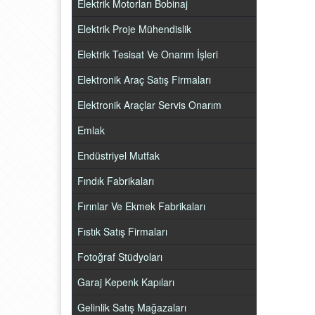
Elektrik Motorları Bobinaj
Elektrik Proje Mühendislik
Elektrik Tesisat Ve Onarım İşleri
Elektronik Araç Satış Firmaları
Elektronik Araçlar Servis Onarım
Emlak
Endüstriyel Mutfak
Fındık Fabrikaları
Fırınlar Ve Ekmek Fabrikaları
Fıstık Satış Firmaları
Fotoğraf Stüdyoları
Garaj Kepenk Kapıları
Gelinlik Satış Mağazaları