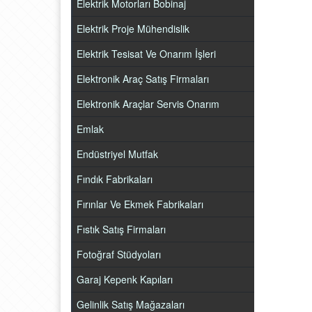
Elektrik Motorları Bobinaj
Elektrik Proje Mühendislik
Elektrik Tesisat Ve Onarım İşleri
Elektronik Araç Satış Firmaları
Elektronik Araçlar Servis Onarım
Emlak
Endüstriyel Mutfak
Fındık Fabrikaları
Fırınlar Ve Ekmek Fabrikaları
Fıstık Satış Firmaları
Fotoğraf Stüdyoları
Garaj Kepenk Kapıları
Gelinlik Satış Mağazaları