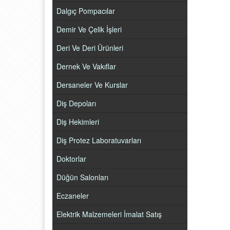
Dalgıç Pompacılar
Demir Ve Çelik İşleri
Deri Ve Deri Ürünleri
Dernek Ve Vakıflar
Dersaneler Ve Kurslar
Diş Depoları
Diş Hekimleri
Diş Protez Laboratuvarları
Doktorlar
Düğün Salonları
Eczaneler
Elektrik Malzemeleri İmalat Satış