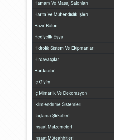
Hamam Ve Masaj Salonları
Harita Ve Mühendislik İşleri
Hazır Beton
Hediyelik Eşya
Hidrolik Sistem Ve Ekipmanları
Hırdavatçılar
Hurdacılar
İç Giyim
İç Mimarlık Ve Dekorasyon
İklimlendirme Sistemleri
İlaçlama Şirketleri
İnşaat Malzemeleri
İnşaat Müteahhitleri