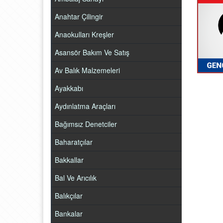
Anahtar Çilingir
Anaokulları Kreşler
Asansör Bakım Ve Satış
Av Balık Malzemeleri
Ayakkabı
Aydınlatma Araçları
Bağımsız Denetciler
Baharatçılar
Bakkallar
Bal Ve Arıcılık
Balıkçılar
Bankalar