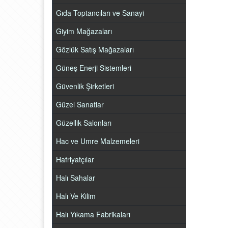
Gıda Toptancıları ve Sanayi
Giyim Mağazaları
Gözlük Satış Mağazaları
Güneş Enerji Sistemleri
Güvenlik Şirketleri
Güzel Sanatlar
Güzellik Salonları
Hac ve Umre Malzemeleri
Hafriyatçılar
Halı Sahalar
Halı Ve Kilim
Halı Yıkama Fabrikaları