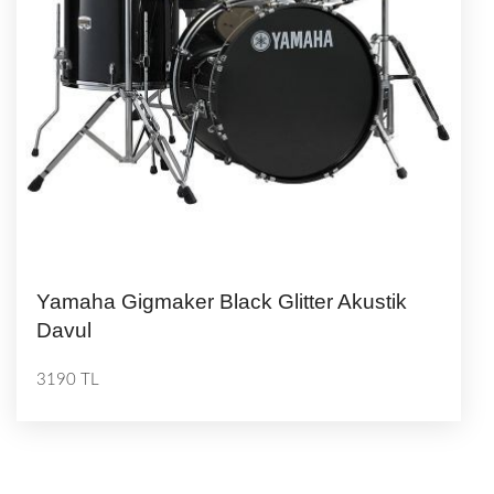
Yamaha Gigmaker Black Glitter Akustik
Davul
3190 TL