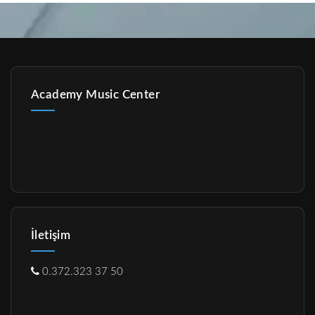
Academy Music Center
İletişim
0.372.323 37 50