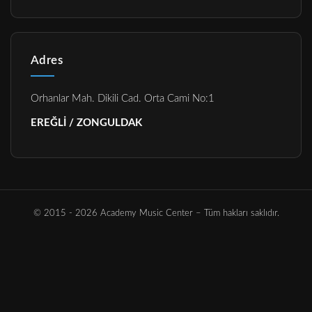
Adres
Orhanlar Mah. Dikili Cad. Orta Cami No:1
EREĞLİ / ZONGULDAK
© 2015 - 2026 Academy Music Center – Tüm hakları saklıdır.